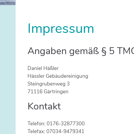
Impressum
Angaben gemäß § 5 TM
Daniel Häßler
Hässler Gebäudereinigung
Steingrubenweg 3
71116 Gärtringen
Kontakt
Telefon: 0176-32877300
Telefax: 07034-9479341