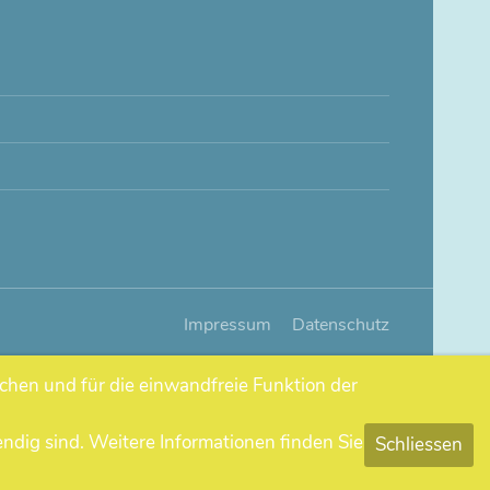
Impressum
Datenschutz
chen und für die einwandfreie Funktion der
ndig sind. Weitere Informationen finden Sie
Schliessen