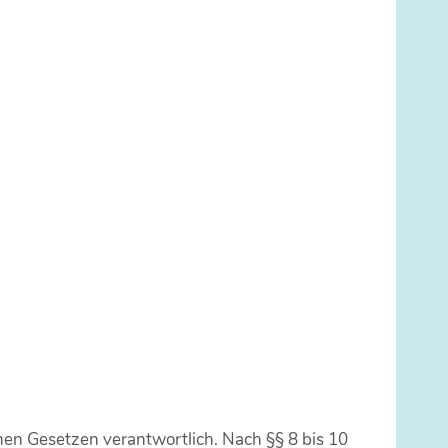
nen Gesetzen verantwortlich. Nach §§ 8 bis 10