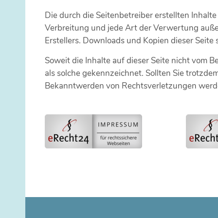
Die durch die Seitenbetreiber erstellten Inhal
Verbreitung und jede Art der Verwertung auße
Erstellers. Downloads und Kopien dieser Seite 
Soweit die Inhalte auf dieser Seite nicht vom B
als solche gekennzeichnet. Sollten Sie trotzd
Bekanntwerden von Rechtsverletzungen werden