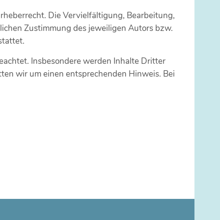
rheberrecht. Die Vervielfältigung, Bearbeitung,
tlichen Zustimmung des jeweiligen Autors bzw.
tattet.
beachtet. Insbesondere werden Inhalte Dritter
itten wir um einen entsprechenden Hinweis. Bei