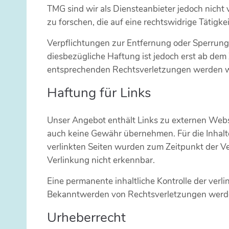
TMG sind wir als Diensteanbieter jedoch nicht
zu forschen, die auf eine rechtswidrige Tätigke
Verpflichtungen zur Entfernung oder Sperrung
diesbezügliche Haftung ist jedoch erst ab de
entsprechenden Rechtsverletzungen werden wi
Haftung für Links
Unser Angebot enthält Links zu externen Websit
auch keine Gewähr übernehmen. Für die Inhalte d
verlinkten Seiten wurden zum Zeitpunkt der V
Verlinkung nicht erkennbar.
Eine permanente inhaltliche Kontrolle der verl
Bekanntwerden von Rechtsverletzungen werde
Urheberrecht